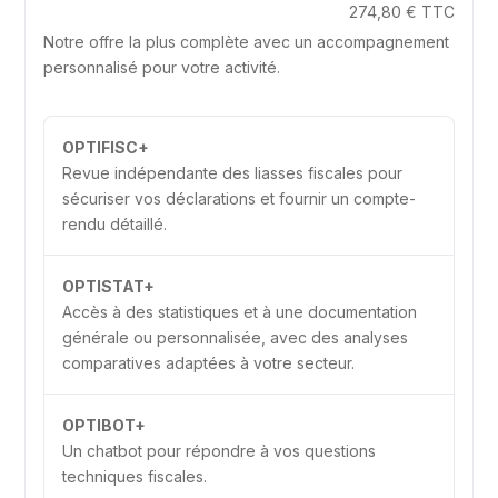
274,80 € TTC
Notre offre la plus complète avec un accompagnement
personnalisé pour votre activité.
OPTIFISC+
Revue indépendante des liasses fiscales pour
sécuriser vos déclarations et fournir un compte-
rendu détaillé.
OPTISTAT+
Accès à des statistiques et à une documentation
générale ou personnalisée, avec des analyses
comparatives adaptées à votre secteur.
OPTIBOT+
Un chatbot pour répondre à vos questions
techniques fiscales.