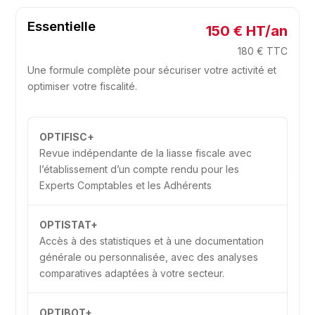
Essentielle
150 € HT/an
180 € TTC
Une formule complète pour sécuriser votre activité et
optimiser votre fiscalité.
OPTIFISC+
Revue indépendante de la liasse fiscale avec
l’établissement d’un compte rendu pour les
Experts Comptables et les Adhérents
OPTISTAT+
Accès à des statistiques et à une documentation
générale ou personnalisée, avec des analyses
comparatives adaptées à votre secteur.
OPTIBOT+