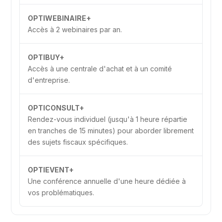
OPTIWEBINAIRE+
Accès à 2 webinaires par an.
OPTIBUY+
Accès à une centrale d'achat et à un comité
d'entreprise.
OPTICONSULT+
Rendez-vous individuel (jusqu'à 1 heure répartie
en tranches de 15 minutes) pour aborder librement
des sujets fiscaux spécifiques.
OPTIEVENT+
Une conférence annuelle d'une heure dédiée à
vos problématiques.