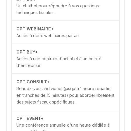
Un chatbot pour répondre à vos questions
techniques fiscales.
OPTIWEBINAIRE+
Accès à deux webinaires par an.
OPTIBUY+
Accès à une centrale d'achat et à un comité
d'entreprise.
OPTICONSULT+
Rendez-vous individuel (jusqu'à 1 heure répartie
en tranches de 15 minutes) pour aborder librement
des sujets fiscaux spécifiques.
OPTIEVENT+
Une conférence annuelle d'une heure dédiée à