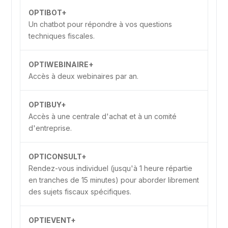
OPTIBOT+
Un chatbot pour répondre à vos questions
techniques fiscales.
OPTIWEBINAIRE+
Accès à deux webinaires par an.
OPTIBUY+
Accès à une centrale d'achat et à un comité
d'entreprise.
OPTICONSULT+
Rendez-vous individuel (jusqu'à 1 heure répartie
en tranches de 15 minutes) pour aborder librement
des sujets fiscaux spécifiques.
OPTIEVENT+