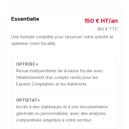
Essentielle
150 € HT/an
180 € TTC
Une formule complète pour sécuriser votre activité et
optimiser votre fiscalité.
OPTIFISC+
Revue indépendante de la liasse fiscale avec
l’établissement d’un compte rendu pour les
Experts Comptables et les Adhérents
OPTISTAT+
Accès à des statistiques et à une documentation
générale ou personnalisée, avec des analyses
comparatives adaptées à votre secteur.