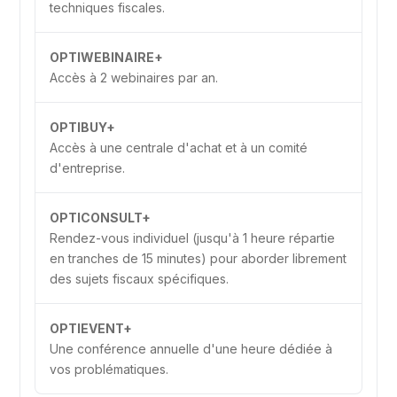
techniques fiscales.
OPTIWEBINAIRE+
Accès à 2 webinaires par an.
OPTIBUY+
Accès à une centrale d'achat et à un comité
d'entreprise.
OPTICONSULT+
Rendez-vous individuel (jusqu'à 1 heure répartie
en tranches de 15 minutes) pour aborder librement
des sujets fiscaux spécifiques.
OPTIEVENT+
Une conférence annuelle d'une heure dédiée à
vos problématiques.