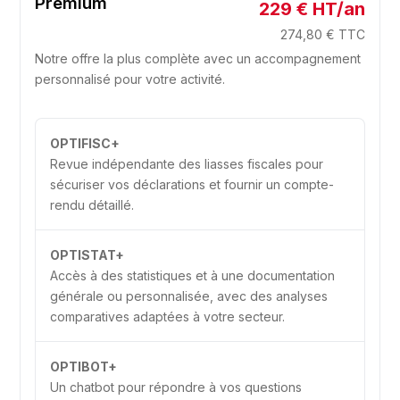
Premium
229 € HT/an
274,80 € TTC
Notre offre la plus complète avec un accompagnement
personnalisé pour votre activité.
OPTIFISC+
Revue indépendante des liasses fiscales pour
sécuriser vos déclarations et fournir un compte-
rendu détaillé.
OPTISTAT+
Accès à des statistiques et à une documentation
générale ou personnalisée, avec des analyses
comparatives adaptées à votre secteur.
OPTIBOT+
Un chatbot pour répondre à vos questions