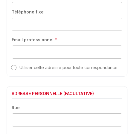
Téléphone fixe
Email professionnel
*
Utiliser cette adresse pour toute correspondance
ADRESSE PERSONNELLE (FACULTATIVE)
Rue