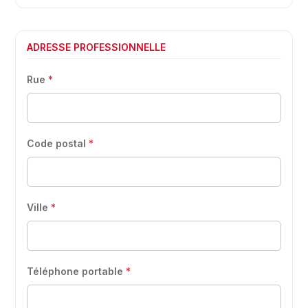
ADRESSE PROFESSIONNELLE
Rue
*
Code postal
*
Ville
*
Téléphone portable
*