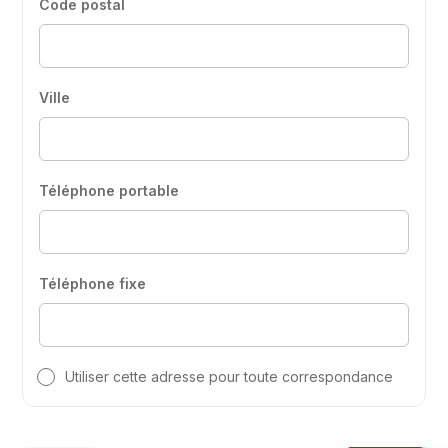
Code postal
Ville
Téléphone portable
Téléphone fixe
Utiliser cette adresse pour toute correspondance