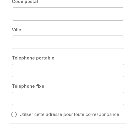
Code postal
Ville
Téléphone portable
Téléphone fixe
Utiliser cette adresse pour toute correspondance