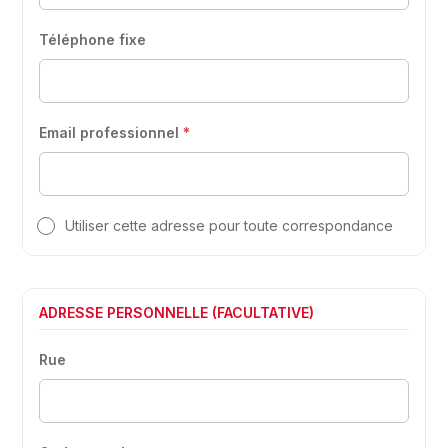
Téléphone fixe
Email professionnel
*
Utiliser cette adresse pour toute correspondance
ADRESSE PERSONNELLE (FACULTATIVE)
Rue