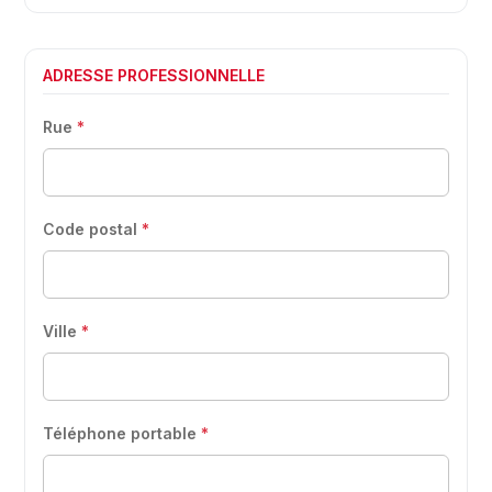
ADRESSE PROFESSIONNELLE
Rue
*
Code postal
*
Ville
*
Téléphone portable
*